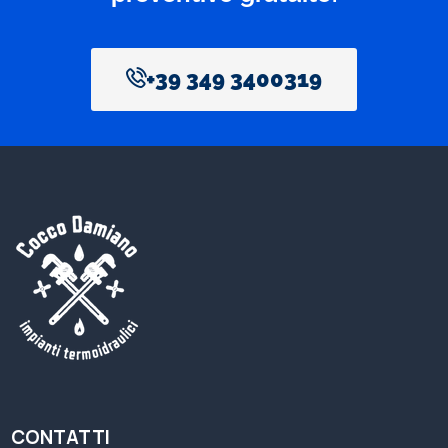
+39 349 3400319
CONTATTI