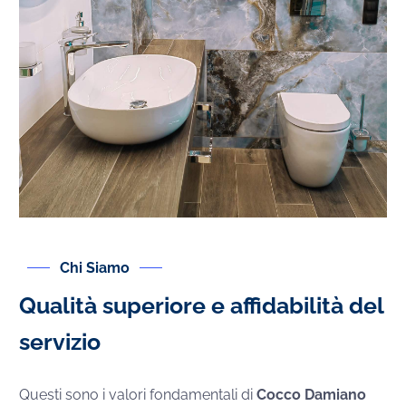
Chi Siamo
Qualità superiore e affidabilità del
servizio
Questi
sono i valori fondamentali di
Cocco Damiano