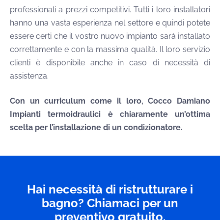
professionali a prezzi competitivi. Tutti i loro installatori
hanno una vasta esperienza nel settore e quindi potete
essere certi che il vostro nuovo impianto sarà installato
correttamente e con la massima qualità. Il loro servizio
clienti è disponibile anche in caso di necessità di
assistenza.
Con un curriculum come il loro, Cocco Damiano
Impianti termoidraulici è chiaramente un’ottima
scelta per l’installazione di un condizionatore.
Hai necessità di ristrutturare i
bagno? Chiamaci per un
preventivo gratuito.