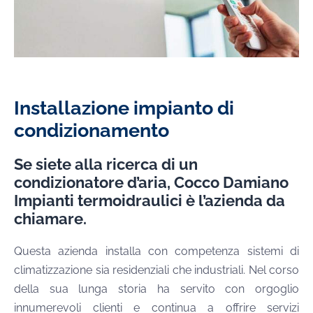
Installazione impianto di
condizionamento
Se siete alla ricerca di un
condizionatore d’aria, Cocco Damiano
Impianti termoidraulici è l’azienda da
chiamare.
Questa azienda installa con competenza sistemi di
climatizzazione sia residenziali che industriali. Nel corso
della sua lunga storia ha servito con orgoglio
innumerevoli clienti e continua a offrire servizi