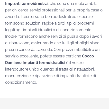
Impianti termoidraulici
, che sono una meta ambita
per chi cerca servizi professionali per la propria casa o
azienda. I tecnici sono ben addestrati ed esperti e
forniscono soluzioni rapide a tutti i tipi di problemi
legati agli impianti idraulici o di condizionamento.
Inoltre, forniscono anche servizi di pulizia dopo i lavori
di riparazione, assicurando che tutti gli obblighi siano
presi in carico dall'azienda.
Con prezzi imbattibili e un
servizio eccellente, potete essere certi che
Cocco
Damiano Impianti termoidraulici
è il vostro
interlocutore unico quando si tratta di installazioni,
manutenzione e riparazione di impianti idraulici e di
condizionamento.