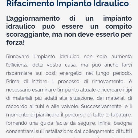
Rifacimento Impianto Idraulico
L’aggiornamento di un impianto
idraulico può essere un compito
scoraggiante, ma non deve esserlo per
forza!
Rinnovare l’impianto idraulico non solo aumenta
l’efficienza della vostra casa, ma può anche farvi
risparmiare sui costi energetici nel lungo periodo.
Prima di iniziare il processo di rinnovamento, è
necessario esaminare l’impianto attuale e ricercare i tipi
di materiali più adatti alla situazione, dai materiali di
raccordo ai tubi e alle valvole. Successivamente, è il
momento di pianificare il percorso di tutte le tubature,
fornendo una guida facile da seguire. Infine, bisogna
concentrarsi sull’installazione: dal collegamento di tutti i